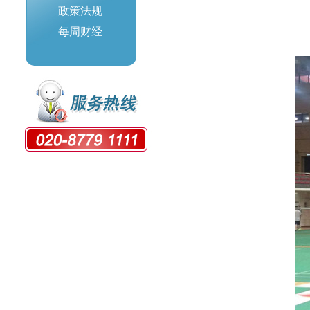
政策法规
每周财经