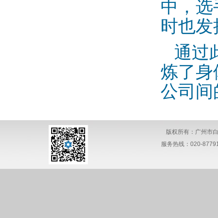
中，选
时也发
通过
炼了身
公司间
版权所有：广州市白
服务热线：020-877911